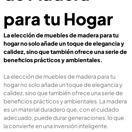
para tu Hogar
La elección de muebles de madera para tu
hogar no solo añade un toque de elegancia y
calidez, sino que también ofrece una serie de
beneficios prácticos y ambientales.
La elección de muebles de madera para tu
hogar no solo añade un toque de elegancia y
calidez, sino que también ofrece una serie de
beneficios prácticos y ambientales. La madera
es un material duradero que, con el cuidado
adecuado, puede durar generaciones, lo que
la convierte en una inversión inteligente.