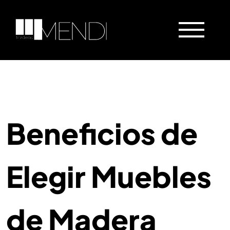
Beneficios de
Elegir Muebles
de Madera