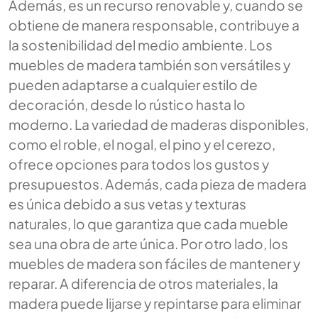
Además, es un recurso renovable y, cuando se
obtiene de manera responsable, contribuye a
la sostenibilidad del medio ambiente. Los
muebles de madera también son versátiles y
pueden adaptarse a cualquier estilo de
decoración, desde lo rústico hasta lo
moderno. La variedad de maderas disponibles,
como el roble, el nogal, el pino y el cerezo,
ofrece opciones para todos los gustos y
presupuestos. Además, cada pieza de madera
es única debido a sus vetas y texturas
naturales, lo que garantiza que cada mueble
sea una obra de arte única. Por otro lado, los
muebles de madera son fáciles de mantener y
reparar. A diferencia de otros materiales, la
madera puede lijarse y repintarse para eliminar