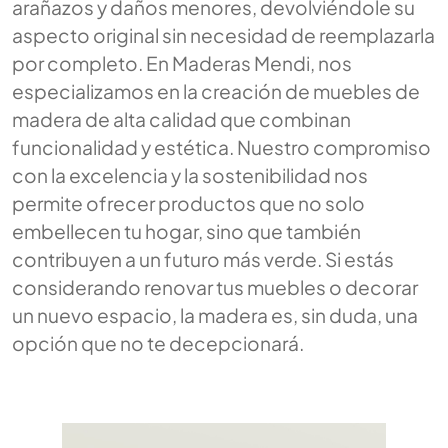
arañazos y daños menores, devolviéndole su
aspecto original sin necesidad de reemplazarla
por completo. En Maderas Mendi, nos
especializamos en la creación de muebles de
madera de alta calidad que combinan
funcionalidad y estética. Nuestro compromiso
con la excelencia y la sostenibilidad nos
permite ofrecer productos que no solo
embellecen tu hogar, sino que también
contribuyen a un futuro más verde. Si estás
considerando renovar tus muebles o decorar
un nuevo espacio, la madera es, sin duda, una