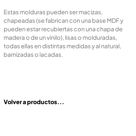
Estas molduras pueden ser macizas,
chapeadas (se fabrican con una base MDF y
pueden estar recubiertas con una chapa de
madera o de un vinilo), lisas o molduradas,
todas ellas en distintas medidas y al natural,
barnizadas o lacadas.
Volver a productos...