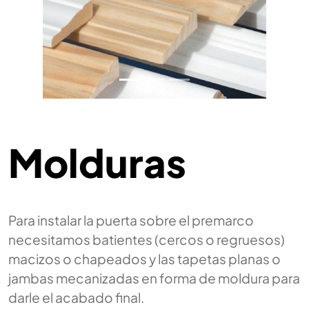
Molduras
Para instalar la puerta sobre el premarco
necesitamos batientes (cercos o regruesos)
macizos o chapeados y las tapetas planas o
jambas mecanizadas en forma de moldura para
darle el acabado final.